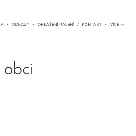
KA
ODKAZY
OHLÁŠENÍ PÁLENÍ
KONTAKT
VÍCE
 obci