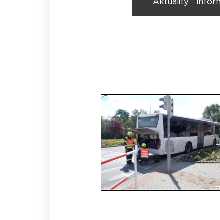
Aktuality - Info