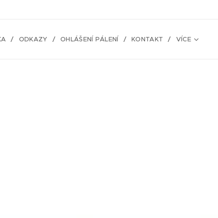
KA
ODKAZY
OHLÁŠENÍ PÁLENÍ
KONTAKT
VÍCE